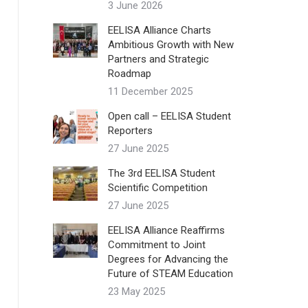
3 June 2026
EELISA Alliance Charts
Ambitious Growth with New
Partners and Strategic
Roadmap
11 December 2025
Open call – EELISA Student
Reporters
27 June 2025
The 3rd EELISA Student
Scientific Competition
27 June 2025
EELISA Alliance Reaffirms
Commitment to Joint
Degrees for Advancing the
Future of STEAM Education
23 May 2025