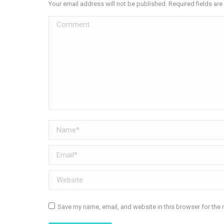
Your email address will not be published. Required fields a
Comment
Name *
Email *
Website
Save my name, email, and website in this browser for the 